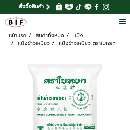
สั่งซื้อสินค้า
หน้าแรก
สินค้าทั้งหมด
แป้ง
แป้งข้าวเหนียว
แป้งข้าวเหนียว ตราใบหยก