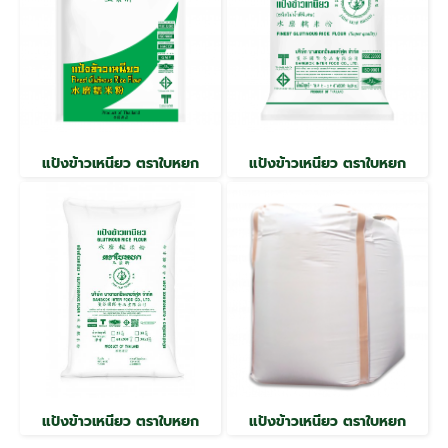
แป้งข้าวเหนียว ตราใบหยก
แป้งข้าวเหนียว ตราใบหยก
แป้งข้าวเหนียว ตราใบหยก
แป้งข้าวเหนียว ตราใบหยก