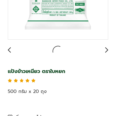
แป้งข้าวเหนียว ตราใบหยก
500 กรัม x 20 ถุง