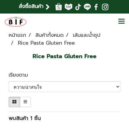
สั่งซื้อสินค้า
หน้าแรก
สินค้าทั้งหมด
เส้นและน้ำซุป
Rice Pasta Gluten Free
Rice Pasta Gluten Free
เรียงตาม
พบสินค้า 1 ชิ้น