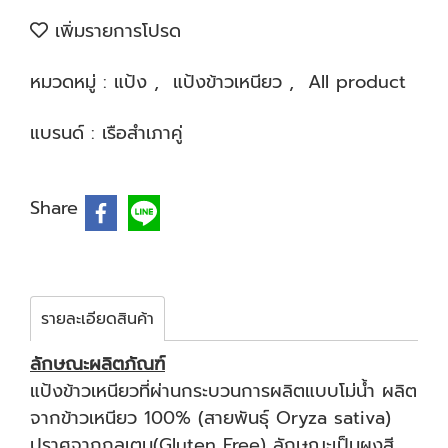
เพิ่มรายการโปรด
หมวดหมู่ :
แป้ง
,
แป้งข้าวเหนียว
,
All product
แบรนด์ :
เรือสำเภาคู่
Share
รายละเอียดสินค้า
ลักษณะผลิตภัณฑ์
แป้งข้าวเหนียวที่ผ่านกระบวนการผลิตแบบโม่น้ำ ผลิต
จากข้าวเหนียว 100% (สายพันธุ์ Oryza sativa)
ปราศจากกลูเตน(Gluten Free) ลักษณะเป็นผงสี