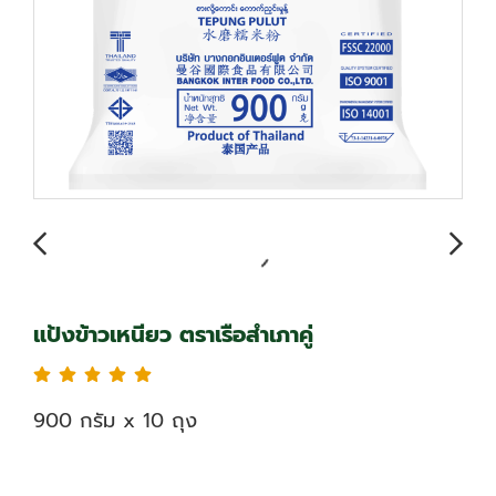
แป้งข้าวเหนียว ตราเรือสำเภาคู่
900 กรัม x 10 ถุง