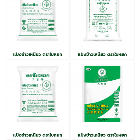
แป้งข้าวเหนียว ตราใบหยก
แป้งข้าวเหนียว ตราใบหยก
แป้งข้าวเหนียว ตราใบหยก
แป้งข้าวเหนียว ตราใบหยก