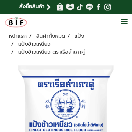
สั่งซื้อสินค้า
หน้าแรก
สินค้าทั้งหมด
แป้ง
แป้งข้าวเหนียว
แป้งข้าวเหนียว ตราเรือสำเภาคู่