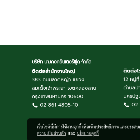
บริษัท บางกอกอินเตอร์ฟูด จำกัด
ติดต่อ
ติดต่อสำนักงานใหญ่
12 หมู่ท
383 ถนนลาดหญ้า แขวง
ตำบลบ้
สมเด็จเจ้าพระยา เขตคลองสาน
นครปฐม
กรุงเทพมหานคร 10600
02
02 861 4805-10
เว็บไซต์นี้มีการใช้งานคุกกี้ เพื่อเพิ่มประสิทธิภาพและประส
ความเป็นส่วนตัว
และ
นโยบายคุกกี้