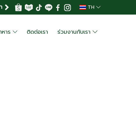
้า
TH
อาหาร
ติดต่อเรา
ร่วมงานกับเรา