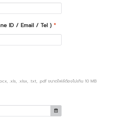
Line ID / Email / Tel )
*
ocx, .xls, .xlsx, .txt, .pdf
ขนาดไฟล์ต้องไม่เกิน
10
MB