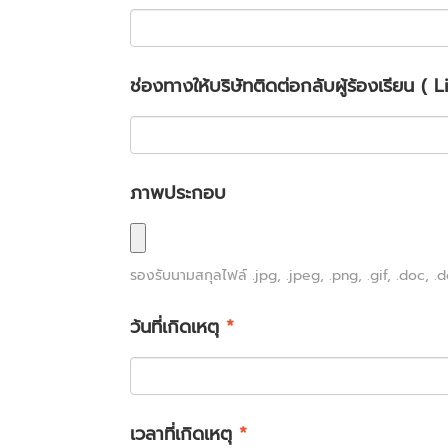
ช่องทางให้บริษัทติดต่อกลับผู้ร้องเรียน ( 
ภาพประกอบ
รองรับนามสกุลไฟล์
.jpg, .jpeg, .png, .gif, .doc, .d
ว้นที่เกิดเหตุ
*
เวลาที่เกิดเหตุ
*