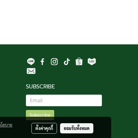
SUBSCRIBE
Subscribe
นโยบาย
ตั้งค่าคุกกี้
ยอมรับทั้งหมด