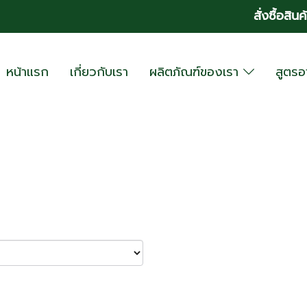
สั่งซื้อสินค
หน้าแรก
เกี่ยวกับเรา
ผลิตภัณฑ์ของเรา
สูตร