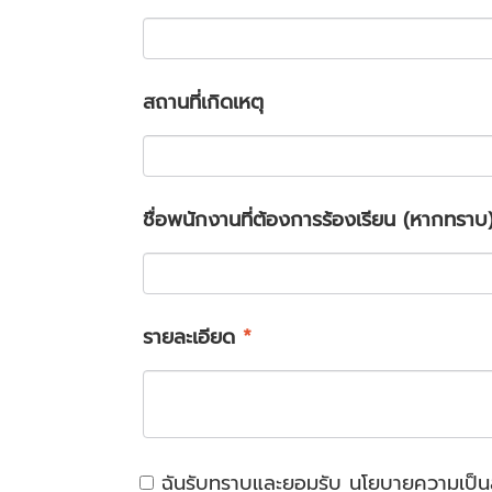
สถานที่เกิดเหตุ
ชื่อพนักงานที่ต้องการร้องเรียน (หากทราบ
รายละเอียด
*
ฉันรับทราบและยอมรับ
นโยบายความเป็นส