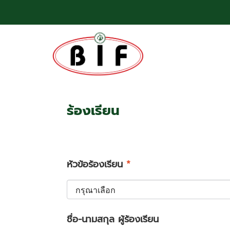
ร้องเรียน
หัวข้อร้องเรียน
*
ชื่อ-นามสกุล ผู้ร้องเรียน