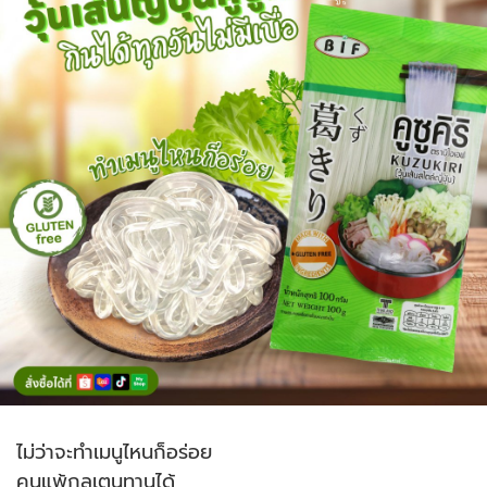
ไม่ว่าจะทำเมนูไหนก็อร่อย
คนแพ้กลูเตนทานได้