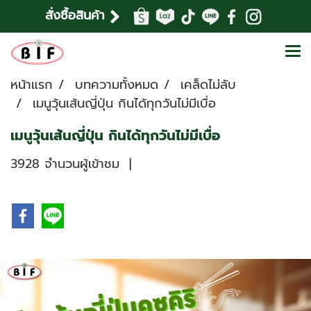
สั่งซื้อสินค้า
หน้าแรก
บทความทั้งหมด
เคล็ดไม่ลับ
เมนูวุ้นเส้นญี่ปุ่น กินได้ทุกวันไม่มีเบื่อ
เมนูวุ้นเส้นญี่ปุ่น กินได้ทุกวันไม่มีเบื่อ
3928 จำนวนผู้เข้าชม
|