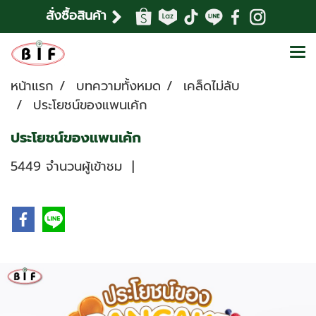
สั่งซื้อสินค้า
หน้าแรก
บทความทั้งหมด
เคล็ดไม่ลับ
ประโยชน์ของแพนเค้ก
ประโยชน์ของแพนเค้ก
5449 จำนวนผู้เข้าชม
|