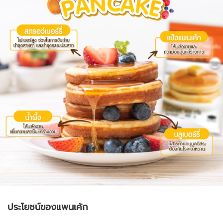
ประโยชน์ของแพนเค้ก