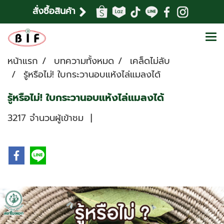
สั่งซื้อสินค้า
หน้าแรก
บทความทั้งหมด
เคล็ดไม่ลับ
รู้หรือไม่! ใบกระวานอบแห้งไล่แมลงได้
รู้หรือไม่! ใบกระวานอบแห้งไล่แมลงได้
3217 จำนวนผู้เข้าชม
|