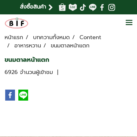
สั่งซื้อสินค้า
หน้าแรก
บทความทั้งหมด
Content
อาหารหวาน
ขนมตาลหน้าแตก
ขนมตาลหน้าแตก
6926 จำนวนผู้เข้าชม
|