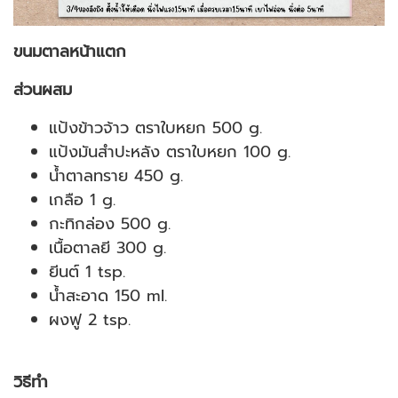
ขนมตาลหน้าแตก
ส่วนผสม
แป้งข้าวจ้าว ตราใบหยก 500 g.
แป้งมันสำปะหลัง ตราใบหยก 100 g.
น้ำตาลทราย 450 g.
เกลือ 1 g.
กะทิกล่อง 500 g.
เนื้อตาลยี 300 g.
ยีนต์ 1 tsp.
น้ำสะอาด 150 ml.
ผงฟู 2 tsp.
วิธีทำ