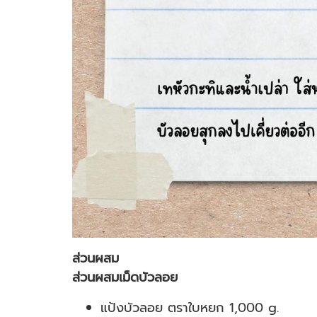
ส่วนผสม
ส่วนผสมเม็ดบัวลอย
แป้งบัวลอย ตราใบหยก 1,000 g.