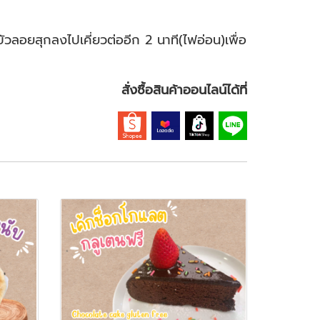
บัวลอยสุกลงไปเคี่ยวต่ออีก 2 นาที(ไฟอ่อน)เพื่อ
สั่งซื้อสินค้าออนไลน์ได้ที่