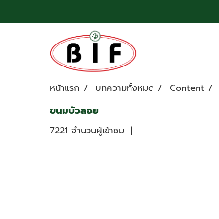
หน้าแรก
บทความทั้งหมด
Content
ขนมบัวลอย
7221 จำนวนผู้เข้าชม
|