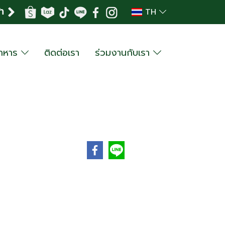
้า
TH
อาหาร
ติดต่อเรา
ร่วมงานกับเรา