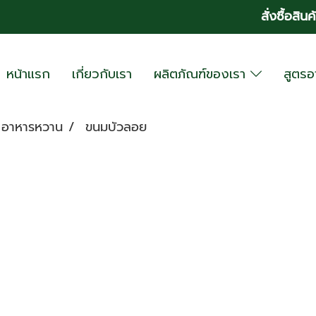
สั่งซื้อสินค
หน้าแรก
เกี่ยวกับเรา
ผลิตภัณฑ์ของเรา
สูตร
อาหารหวาน
ขนมบัวลอย