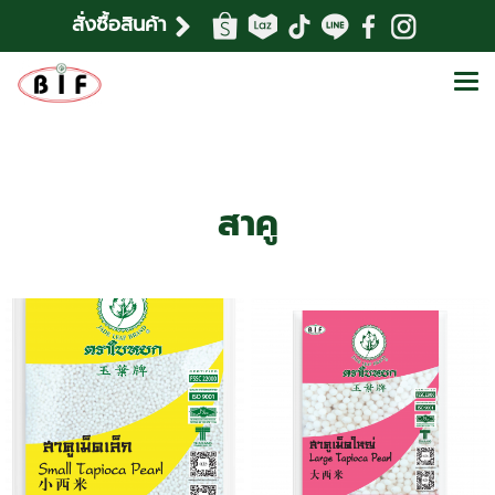
สั่งซื้อสินค้า
สาคู